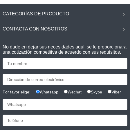
CATEGORÍAS DE PRODUCTO
CONTACTA CON NOSOTROS
No dude en dejar sus necesidades aquí, se le proporcionará
una cotización competitiva de acuerdo con sus requisitos.
Por favor elige:
Whatsapp
Wechat
Skype
Viber