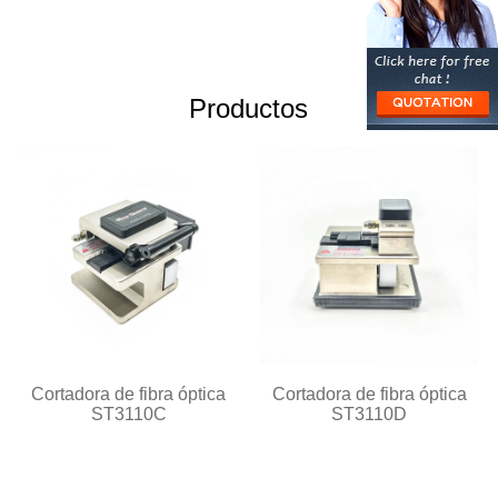
Productos
Cortadora de fibra óptica
Cortadora de fibra óptica
ST3110C
ST3110D